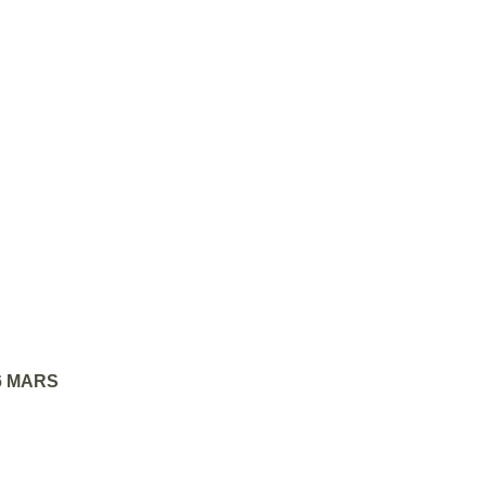
26 MARS