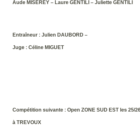
Aude MISEREY – Laure GENTILI – Juliette GENTILI
Entraîneur : Julien DAUBORD –
Juge : Céline MIGUET
Compétition suivante : Open ZONE SUD EST les 25/
à TREVOUX