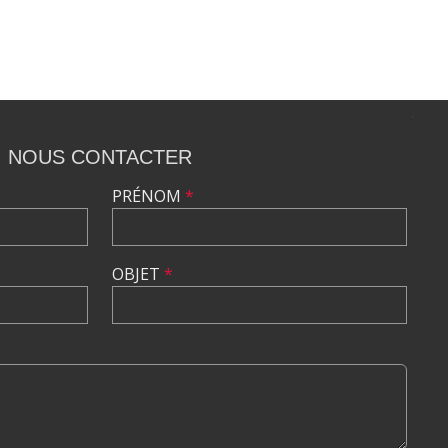
NOUS CONTACTER
PRÉNOM
*
OBJET
*