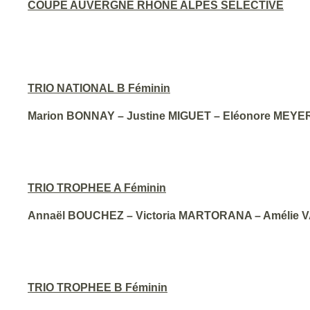
COUPE AUVERGNE RHONE ALPES SELECTIVE
TRIO NATIONAL B Féminin
Marion BONNAY – Justine MIGUET – Eléonore MEYE
TRIO TROPHEE A Féminin
Annaël BOUCHEZ – Victoria MARTORANA – Amélie 
TRIO TROPHEE B Féminin