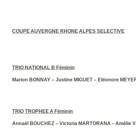
COUPE AUVERGNE RHONE ALPES SELECTIVE
TRIO NATIONAL B Féminin
Marion BONNAY – Justine MIGUET – Eléonore MEYER
TRIO TROPHEE A Féminin
Annaël BOUCHEZ – Victoria MARTORANA – Amélie V