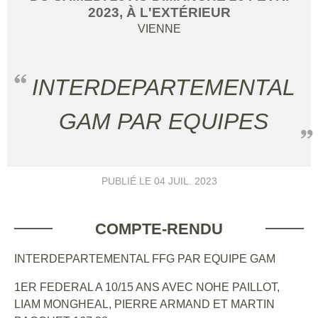
2023
, À L'EXTÉRIEUR
VIENNE
INTERDEPARTEMENTAL
GAM PAR EQUIPES
PUBLIÉ LE
04 JUIL. 2023
COMPTE-RENDU
INTERDEPARTEMENTAL FFG PAR EQUIPE GAM
1ER FEDERAL A 10/15 ANS AVEC NOHE PAILLOT,
LIAM MONGHEAL, PIERRE ARMAND ET MARTIN