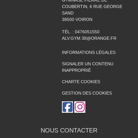
GYMNASE PIERRE DE
COUBERTIN, 6 RUE GEORGE
SAND
38500
VOIRON
TÉL. :
0476051550
ALV.GYM.38@ORANGE.FR
INFORMATIONS LÉGALES
SIGNALER UN CONTENU
INAPPROPRIÉ
CHARTE COOKIES
GESTION DES COOKIES
NOUS CONTACTER