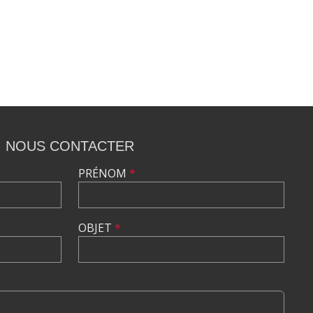
NOUS CONTACTER
PRÉNOM
*
OBJET
*