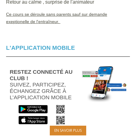
Retour au calme , surprise de l'animateur
Ce cours se déroule sans parents sauf sur demande
exeptionelle de l'entraîneur.
L'APPLICATION MOBILE
RESTEZ CONNECTÉ AU
CLUB !
SUIVEZ, PARTICIPEZ,
ÉCHANGEZ GRÂCE À
L’APPLICATION MOBILE
EN SAVOIR PLUS