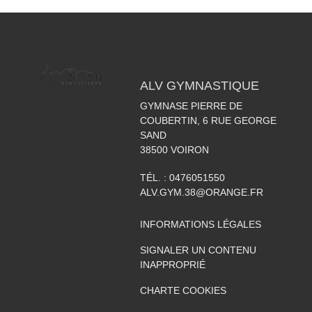
ALV GYMNASTIQUE
GYMNASE PIERRE DE
COUBERTIN, 6 RUE GEORGE
SAND
38500
VOIRON
TÉL. :
0476051550
ALV.GYM.38@ORANGE.FR
INFORMATIONS LÉGALES
SIGNALER UN CONTENU
INAPPROPRIÉ
CHARTE COOKIES