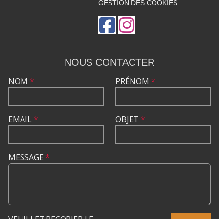
GESTION DES COOKIES
NOUS CONTACTER
NOM
*
PRÉNOM
*
EMAIL
*
OBJET
*
MESSAGE
*