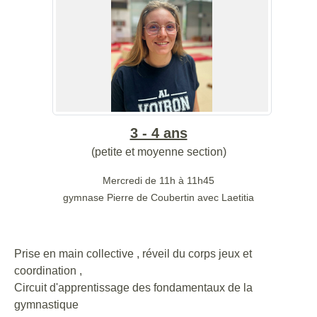
3 - 4 ans
(petite et moyenne section)
Mercredi de 11h à 11h45
gymnase Pierre de Coubertin avec Laetitia
Prise en main collective , réveil du corps jeux et
coordination ,
Circuit d'apprentissage des fondamentaux de la
gymnastique