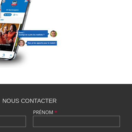
NOUS CONTACTER
PRÉNOM
*