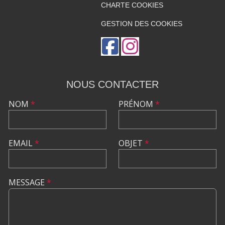
CHARTE COOKIES
GESTION DES COOKIES
NOUS CONTACTER
NOM
*
PRÉNOM
*
EMAIL
*
OBJET
*
MESSAGE
*