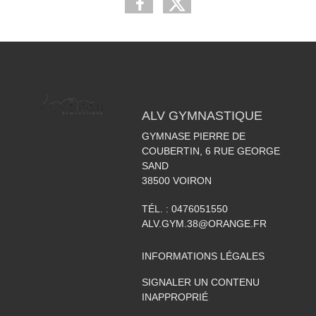
ALV GYMNASTIQUE
GYMNASE PIERRE DE
COUBERTIN, 6 RUE GEORGE
SAND
38500
VOIRON
TÉL. :
0476051550
ALV.GYM.38@ORANGE.FR
INFORMATIONS LÉGALES
SIGNALER UN CONTENU
INAPPROPRIÉ