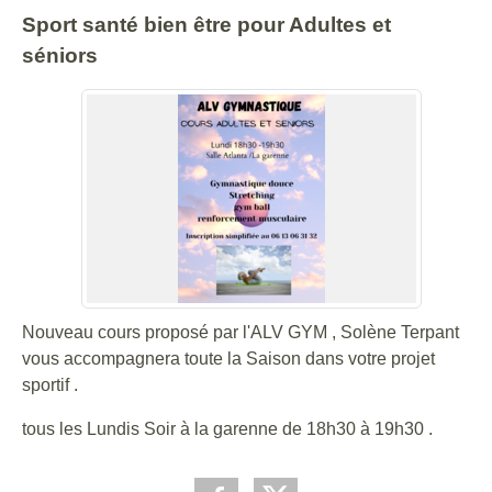
Sport santé bien être pour Adultes et
séniors
Nouveau cours proposé par l'ALV GYM , Solène Terpant
vous accompagnera toute la Saison dans votre projet
sportif .
tous les Lundis Soir à la garenne de 18h30 à 19h30 .