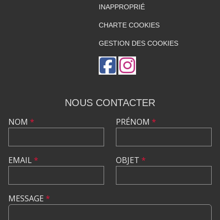
INAPPROPRIÉ
CHARTE COOKIES
GESTION DES COOKIES
NOUS CONTACTER
NOM
*
PRÉNOM
*
EMAIL
*
OBJET
*
MESSAGE
*