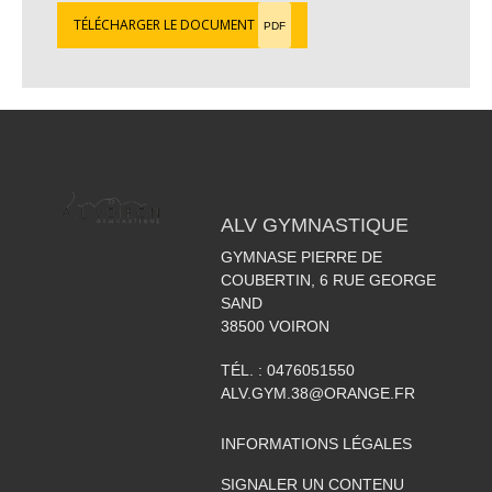
TÉLÉCHARGER LE DOCUMENT
PDF
ALV GYMNASTIQUE
GYMNASE PIERRE DE
COUBERTIN, 6 RUE GEORGE
SAND
38500
VOIRON
TÉL. :
0476051550
ALV.GYM.38@ORANGE.FR
INFORMATIONS LÉGALES
SIGNALER UN CONTENU