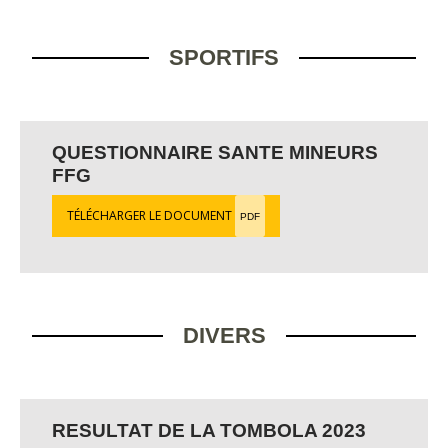
SPORTIFS
QUESTIONNAIRE SANTE MINEURS
FFG
TÉLÉCHARGER LE DOCUMENT
PDF
DIVERS
RESULTAT DE LA TOMBOLA 2023