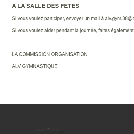
A LA SALLE DES FETES
Si vous voulez participer, envoyer un mail à alv.gym.38@
Si vous voulez aider pendant la journée, faites égalemen
LA COMMISSION ORGANISATION
ALV GYMNASTIQUE