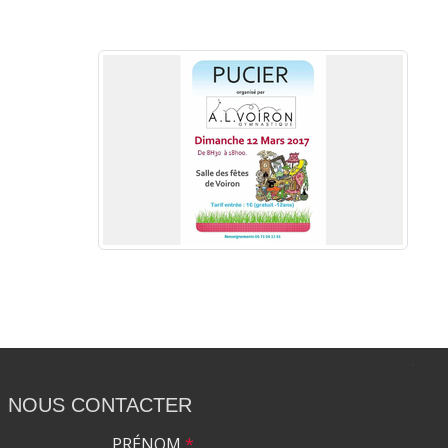
NOUS CONTACTER
PRÉNOM
*