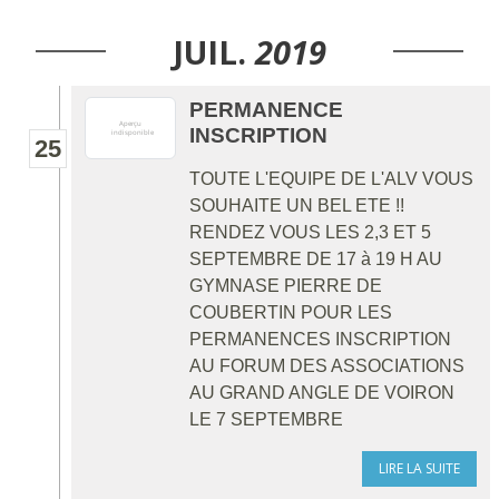
JUIL.
2019
PERMANENCE
INSCRIPTION
25
TOUTE L'EQUIPE DE L'ALV VOUS
SOUHAITE UN BEL ETE !!
RENDEZ VOUS LES 2,3 ET 5
SEPTEMBRE DE 17 à 19 H AU
GYMNASE PIERRE DE
COUBERTIN POUR LES
PERMANENCES INSCRIPTION
AU FORUM DES ASSOCIATIONS
AU GRAND ANGLE DE VOIRON
LE 7 SEPTEMBRE
LIRE LA SUITE