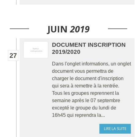
JUIN
2019
DOCUMENT INSCRIPTION
2019/2020
27
Dans l'onglet informations, un onglet
document vous permettra de
charger le document d'inscription
qui sera à remettre à la rentrée.
Tous les groupes reprennent la
semaine après le 07 septembre
excepté le groupe du lundi de
16h45 qui reprendra la...
LIRE LA SUITE