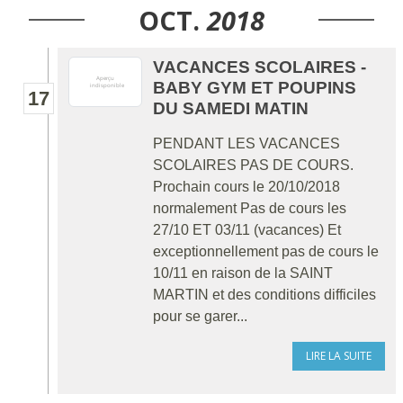
OCT.
2018
VACANCES SCOLAIRES -
BABY GYM ET POUPINS
17
DU SAMEDI MATIN
PENDANT LES VACANCES
SCOLAIRES PAS DE COURS.
Prochain cours le 20/10/2018
normalement Pas de cours les
27/10 ET 03/11 (vacances) Et
exceptionnellement pas de cours le
10/11 en raison de la SAINT
MARTIN et des conditions difficiles
pour se garer...
LIRE LA SUITE