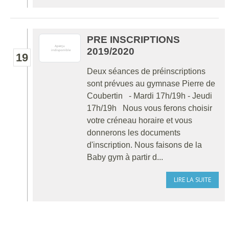
PRE INSCRIPTIONS
2019/2020
19
Deux séances de préinscriptions
sont prévues au gymnase Pierre de
Coubertin - Mardi 17h/19h - Jeudi
17h/19h Nous vous ferons choisir
votre créneau horaire et vous
donnerons les documents
d'inscription. Nous faisons de la
Baby gym à partir d...
LIRE LA SUITE