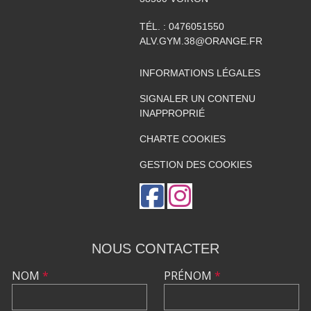
TÉL. :
0476051550
ALV.GYM.38@ORANGE.FR
INFORMATIONS LÉGALES
SIGNALER UN CONTENU
INAPPROPRIÉ
CHARTE COOKIES
GESTION DES COOKIES
NOUS CONTACTER
NOM
*
PRÉNOM
*