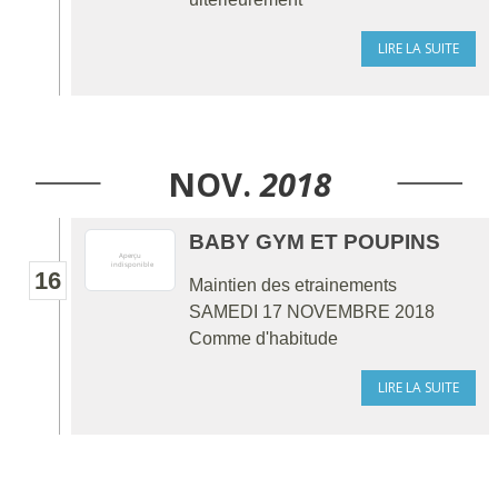
LIRE LA SUITE
NOV.
2018
BABY GYM ET POUPINS
16
Maintien des etrainements
SAMEDI 17 NOVEMBRE 2018
Comme d'habitude
LIRE LA SUITE