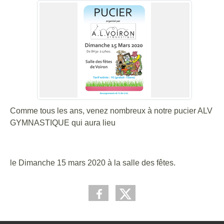
Comme tous les ans, venez nombreux à notre pucier ALV
GYMNASTIQUE qui aura lieu
le Dimanche 15 mars 2020 à la salle des fêtes.