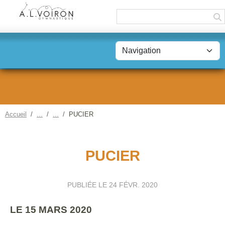
Panneau de gestion des cookies
Accueil
PUCIER
PUCIER
PUBLIÉE LE
24 FÉVR. 2020
LE 15 MARS 2020