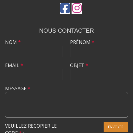
NOUS CONTACTER
NOM
*
PRÉNOM
*
EMAIL
*
OBJET
*
MESSAGE
*
VEUILLEZ RECOPIER LE
ENVOYER