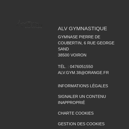
ALV GYMNASTIQUE
GYMNASE PIERRE DE
COUBERTIN, 6 RUE GEORGE
SAND
38500
VOIRON
TÉL. :
0476051550
ALV.GYM.38@ORANGE.FR
INFORMATIONS LÉGALES
SIGNALER UN CONTENU
INAPPROPRIÉ
CHARTE COOKIES
GESTION DES COOKIES