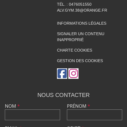
TÉL. :
0476051550
ALV.GYM.38@ORANGE.FR
INFORMATIONS LÉGALES
SIGNALER UN CONTENU
INAPPROPRIÉ
CHARTE COOKIES
GESTION DES COOKIES
NOUS CONTACTER
NOM
*
PRÉNOM
*