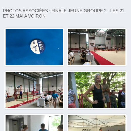
PHOTOS ASSOCIÉES : FINALE JEUNE GROUPE 2 - LES 21
ET 22 MAI A VOIRON