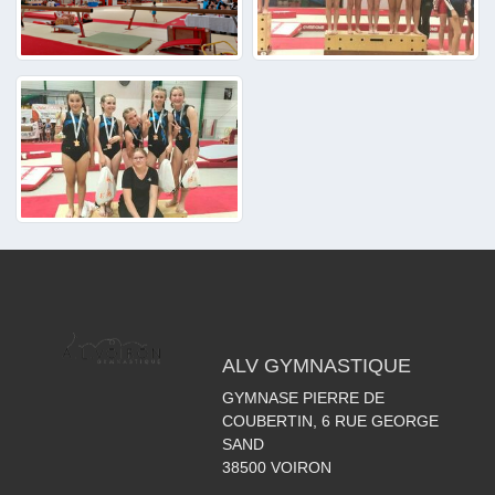
ALV GYMNASTIQUE
GYMNASE PIERRE DE
COUBERTIN, 6 RUE GEORGE
SAND
38500
VOIRON