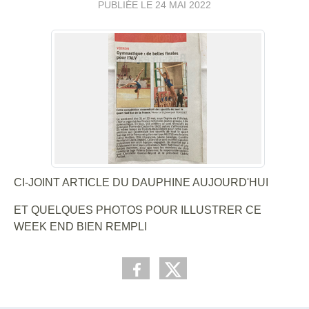
PUBLIÉE LE
24 MAI 2022
CI-JOINT ARTICLE DU DAUPHINE AUJOURD'HUI
ET QUELQUES PHOTOS POUR ILLUSTRER CE
WEEK END BIEN REMPLI