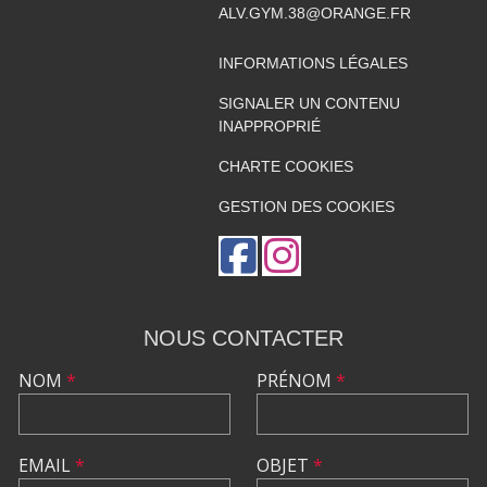
ALV.GYM.38@ORANGE.FR
INFORMATIONS LÉGALES
SIGNALER UN CONTENU
INAPPROPRIÉ
CHARTE COOKIES
GESTION DES COOKIES
NOUS CONTACTER
NOM
*
PRÉNOM
*
EMAIL
*
OBJET
*