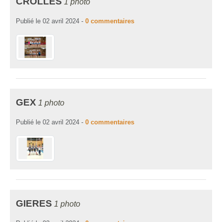
CROLLES
1 photo
Publié le
02 avril 2024
-
0
commentaires
GEX
1 photo
Publié le
02 avril 2024
-
0
commentaires
GIERES
1 photo