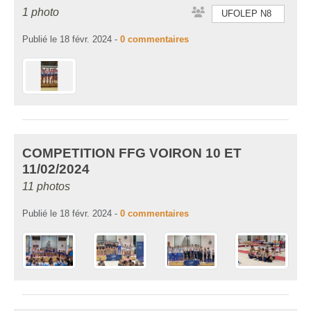
1 photo
UFOLEP N8
Publié le
18 févr. 2024
-
0
commentaires
COMPETITION FFG VOIRON 10 ET
11/02/2024
11 photos
Publié le
18 févr. 2024
-
0
commentaires