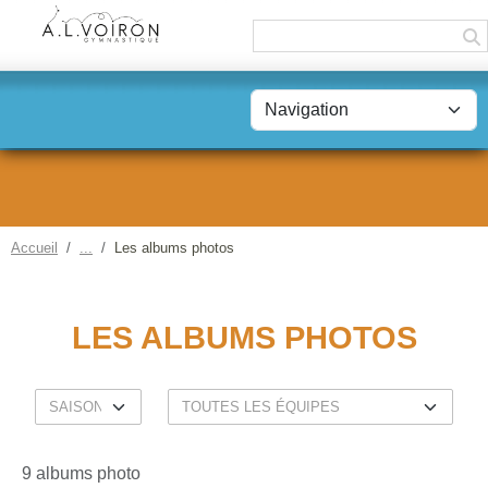
Panneau de gestion des cookies
Accueil
Les albums photos
LES ALBUMS PHOTOS
9 albums photo