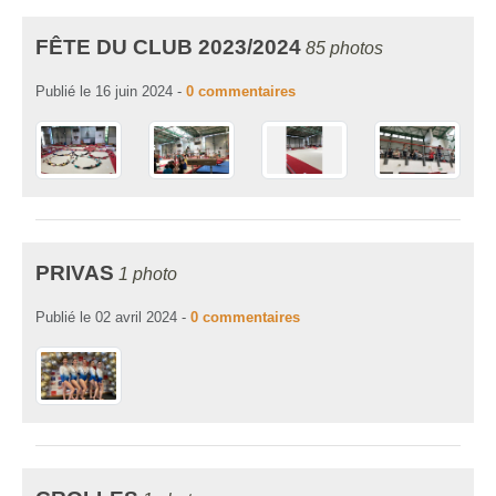
FÊTE DU CLUB 2023/2024
85 photos
Publié le
16 juin 2024
-
0
commentaires
PRIVAS
1 photo
Publié le
02 avril 2024
-
0
commentaires