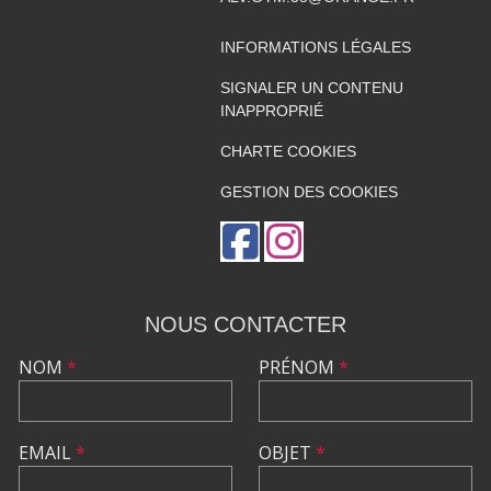
INFORMATIONS LÉGALES
SIGNALER UN CONTENU
INAPPROPRIÉ
CHARTE COOKIES
GESTION DES COOKIES
NOUS CONTACTER
NOM
*
PRÉNOM
*
EMAIL
*
OBJET
*