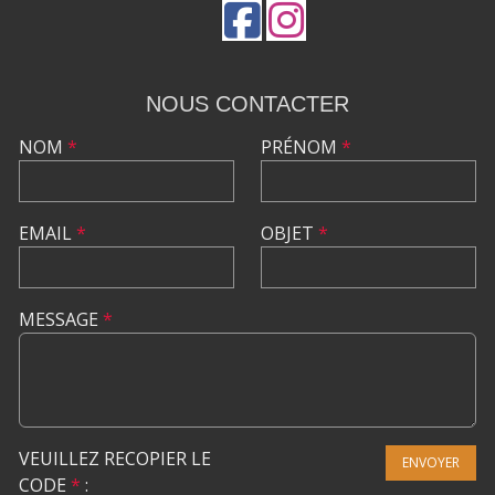
NOUS CONTACTER
NOM
*
PRÉNOM
*
EMAIL
*
OBJET
*
MESSAGE
*
VEUILLEZ RECOPIER LE
ENVOYER
CODE
*
: