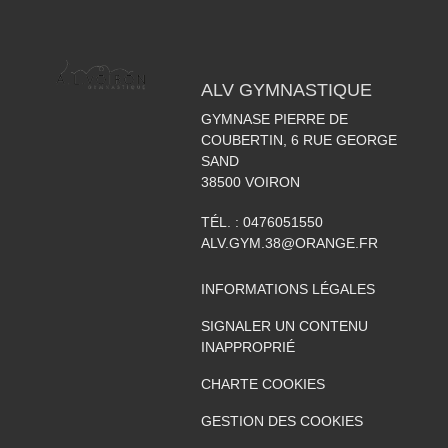
ALV GYMNASTIQUE
GYMNASE PIERRE DE
COUBERTIN, 6 RUE GEORGE
SAND
38500
VOIRON
TÉL. :
0476051550
ALV.GYM.38@ORANGE.FR
INFORMATIONS LÉGALES
SIGNALER UN CONTENU
INAPPROPRIÉ
CHARTE COOKIES
GESTION DES COOKIES