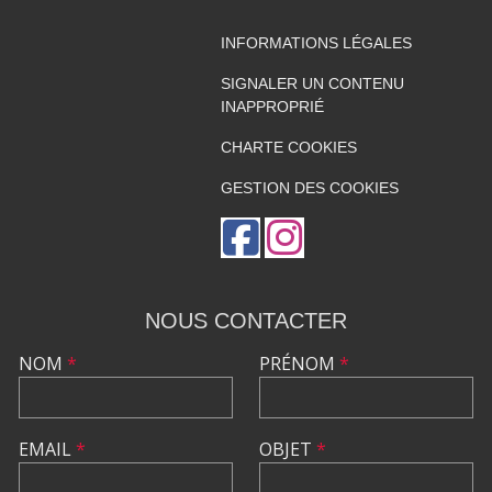
INFORMATIONS LÉGALES
SIGNALER UN CONTENU
INAPPROPRIÉ
CHARTE COOKIES
GESTION DES COOKIES
NOUS CONTACTER
NOM
*
PRÉNOM
*
EMAIL
*
OBJET
*