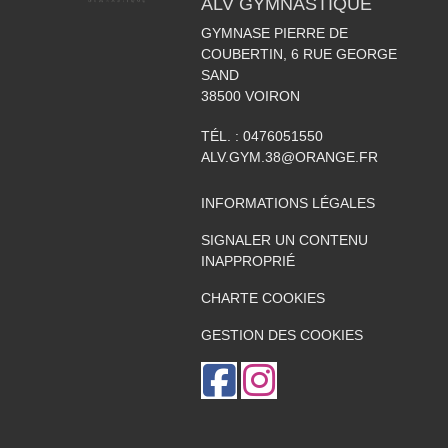
ALV GYMNASTIQUE
GYMNASE PIERRE DE
COUBERTIN, 6 RUE GEORGE
SAND
38500
VOIRON
TÉL. :
0476051550
ALV.GYM.38@ORANGE.FR
INFORMATIONS LÉGALES
SIGNALER UN CONTENU
INAPPROPRIÉ
CHARTE COOKIES
GESTION DES COOKIES