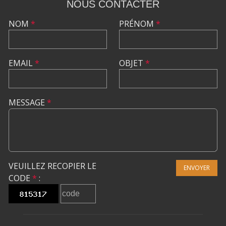
NOUS CONTACTER
NOM
*
PRÉNOM
*
EMAIL
*
OBJET
*
MESSAGE
*
VEUILLEZ RECOPIER LE
ENVOYER
CODE
*
: