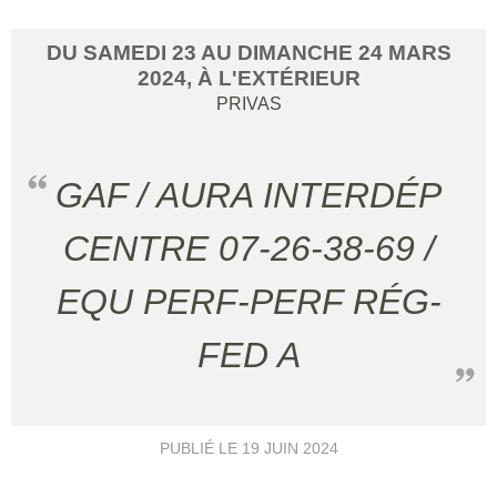
DU
SAMEDI
23
AU
DIMANCHE
24
MARS
2024
, À L'EXTÉRIEUR
PRIVAS
GAF / AURA INTERDÉP
CENTRE 07-26-38-69 /
EQU PERF-PERF RÉG-
FED A
PUBLIÉ LE
19 JUIN 2024