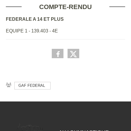
COMPTE-RENDU
FEDERALE A 14 ET PLUS
EQUIPE 1 - 139.403 - 4E
GAF FEDERAL