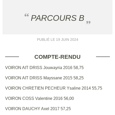
PARCOURS B
PUBLIÉ LE
19 JUIN 2024
COMPTE-RENDU
VOIRON AIT DRISS Jouwayria 2016 58,75
VOIRON AIT DRISS Mayssane 2015 58,25
VOIRON CHRETIEN PECHEUR Ysaline 2014 55,75
VOIRON COSS Valentine 2016 56,00
VOIRON DAUCHY Axel 2017 57,25