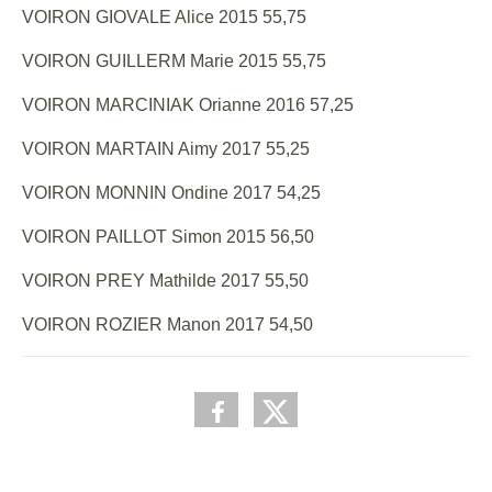
VOIRON GIOVALE Alice 2015 55,75
VOIRON GUILLERM Marie 2015 55,75
VOIRON MARCINIAK Orianne 2016 57,25
VOIRON MARTAIN Aimy 2017 55,25
VOIRON MONNIN Ondine 2017 54,25
VOIRON PAILLOT Simon 2015 56,50
VOIRON PREY Mathilde 2017 55,50
VOIRON ROZIER Manon 2017 54,50