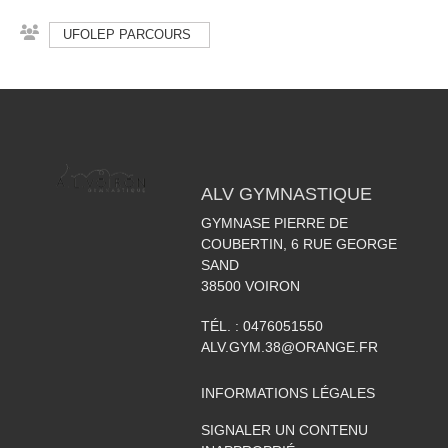
UFOLEP PARCOURS
ALV GYMNASTIQUE
GYMNASE PIERRE DE
COUBERTIN, 6 RUE GEORGE
SAND
38500
VOIRON
TÉL. :
0476051550
ALV.GYM.38@ORANGE.FR
INFORMATIONS LÉGALES
SIGNALER UN CONTENU