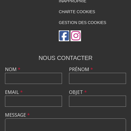
INAPPROPRIÉ
CHARTE COOKIES
GESTION DES COOKIES
NOUS CONTACTER
NOM
*
PRÉNOM
*
EMAIL
*
OBJET
*
MESSAGE
*