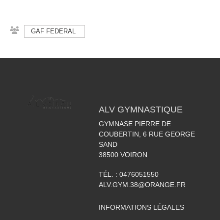
GAF FEDERAL
ALV GYMNASTIQUE
GYMNASE PIERRE DE
COUBERTIN, 6 RUE GEORGE
SAND
38500
VOIRON
TÉL. :
0476051550
ALV.GYM.38@ORANGE.FR
INFORMATIONS LÉGALES