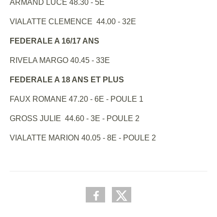
ARMAND LUCE 48.30 - 5E
VIALATTE CLEMENCE 44.00 - 32E
FEDERALE A 16/17 ANS
RIVELA MARGO 40.45 - 33E
FEDERALE A 18 ANS ET PLUS
FAUX ROMANE 47.20 - 6E - POULE 1
GROSS JULIE 44.60 - 3E - POULE 2
VIALATTE MARION 40.05 - 8E - POULE 2