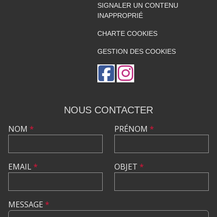
SIGNALER UN CONTENU
INAPPROPRIÉ
CHARTE COOKIES
GESTION DES COOKIES
NOUS CONTACTER
NOM
*
PRÉNOM
*
EMAIL
*
OBJET
*
MESSAGE
*