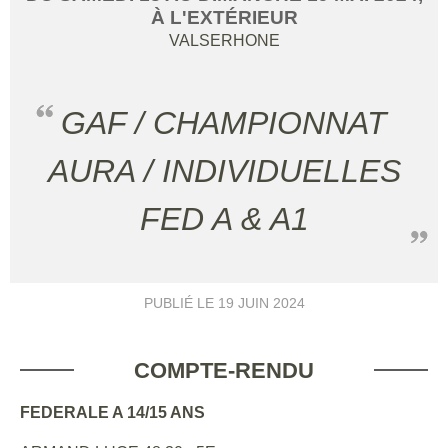
À L'EXTÉRIEUR
VALSERHONE
GAF / CHAMPIONNAT
AURA / INDIVIDUELLES
FED A & A1
PUBLIÉ LE
19 JUIN 2024
COMPTE-RENDU
FEDERALE A 14/15 ANS